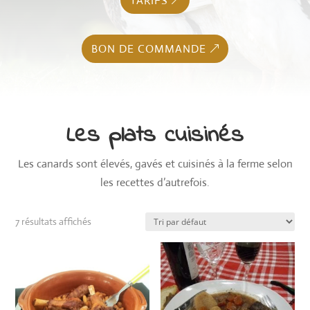
TARIFS
BON DE COMMANDE
Les plats cuisinés
Les canards sont élevés, gavés et cuisinés à la ferme selon
les recettes d’autrefois.
7 résultats affichés