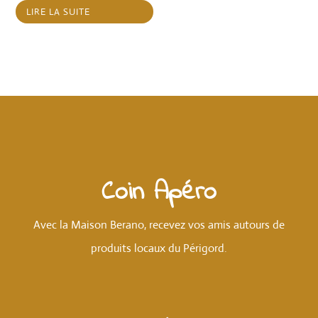
LIRE LA SUITE
Coin Apéro
Avec la Maison Berano, recevez vos amis autours de
produits locaux du Périgord
.