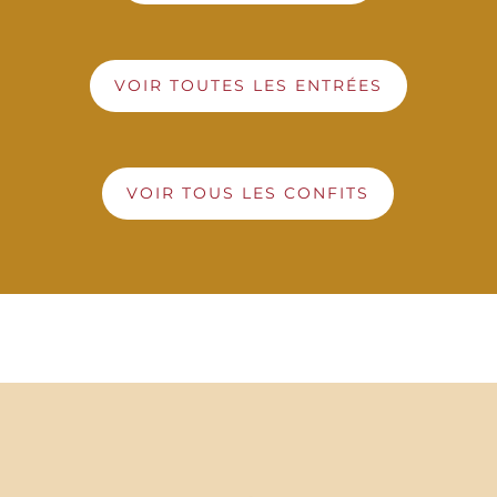
VOIR TOUTES LES ENTRÉES
VOIR TOUS LES CONFITS