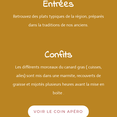
Entrées
Retrouvez des plats typiques de la région, préparés
dans la traditions de nos anciens.
Confits
Les différents morceaux du canard gras ( cuisses,
ailes) sont mis dans une marmite, recouverts de
graisse et mijotés plusieurs heures avant la mise en
boîte .
VOIR LE COIN APÉRO