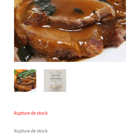
Rupture de stock
Rupture de stock