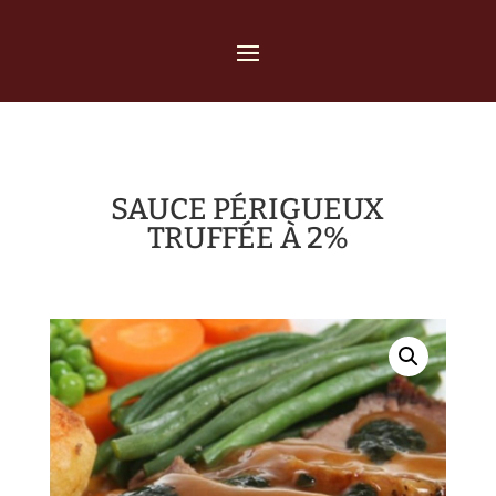
SAUCE PÉRIGUEUX
TRUFFÉE À 2%