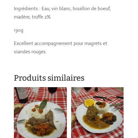
Ingrédients : Eau, vin blanc, bouillon de boeuf,
madère, truffe 2%
130g
Excellent accompagnement pour magrets et
viandes rouges.
Produits similaires