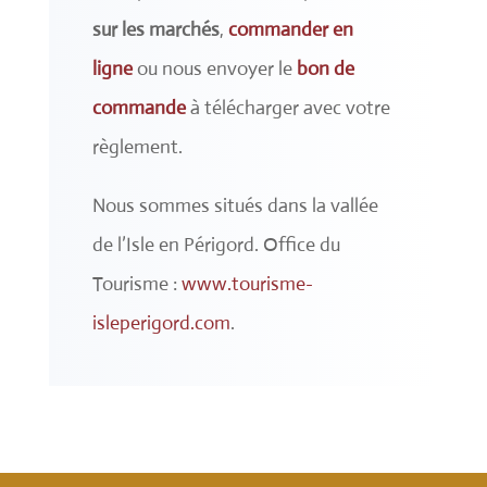
sur les marchés
,
commander en
ligne
ou nous envoyer le
bon de
commande
à télécharger avec votre
règlement.
Nous sommes situés dans la vallée
de l’Isle en Périgord. Office du
Tourisme :
www.tourisme-
isleperigord.com
.