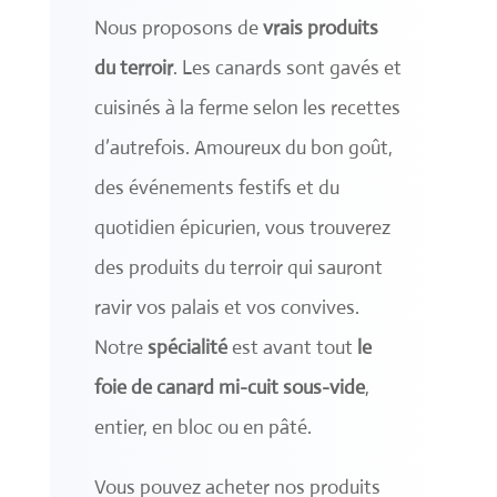
Nous proposons de
vrais produits
du terroir
. Les canards sont gavés et
cuisinés à la ferme selon les recettes
d’autrefois. Amoureux du bon goût,
des événements festifs et du
quotidien épicurien, vous trouverez
des produits du terroir qui sauront
ravir vos palais et vos convives.
Notre
spécialité
est avant tout
le
foie de canard mi-cuit sous-vide
,
entier, en bloc ou en pâté.
Vous pouvez acheter nos produits