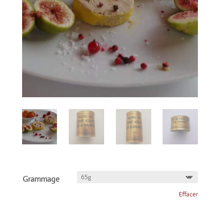
Grammage
Effacer