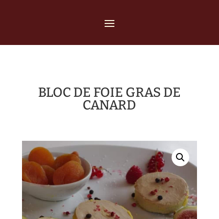
BLOC DE FOIE GRAS DE
CANARD