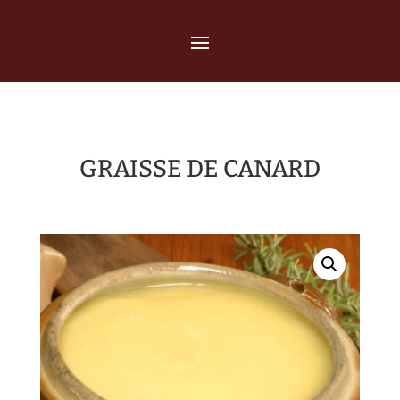
GRAISSE DE CANARD