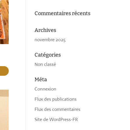
Commentaires récents
Archives
novembre 2025
Catégories
Non classé
Méta
Connexion
Flux des publications
Flux des commentaires
Site de WordPress-FR