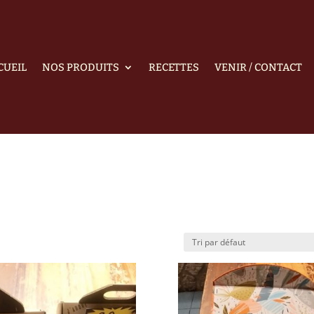
CUEIL
NOS PRODUITS
RECETTES
VENIR / CONTACT