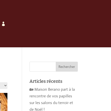

Articles récents
🏡 Maison Berano part à la
rencontre de vos papilles
sur les salons du terroir et
de Noël !